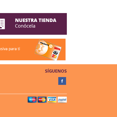
SÍGUENOS