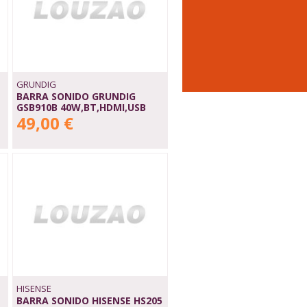
GRUNDIG
BARRA SONIDO GRUNDIG
GSB910B 40W,BT,HDMI,USB
49,00 €
HISENSE
BARRA SONIDO HISENSE HS205