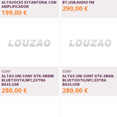
ALTAVOCES ESTANTERIA CON
BT,USB,RADIO FM
AMPLIFICADOR
290,00 €
199,00 €
SONY
SONY
ALTAV.UNI SONY GTK-XB60B
ALTAV.UNI SONY GTK-XB60L
BLUETOOTH,NFC,EXTRA
BLUETOOTH,NFC,EXTRA
BASS,USB
BASS,USB
280,00 €
280,00 €