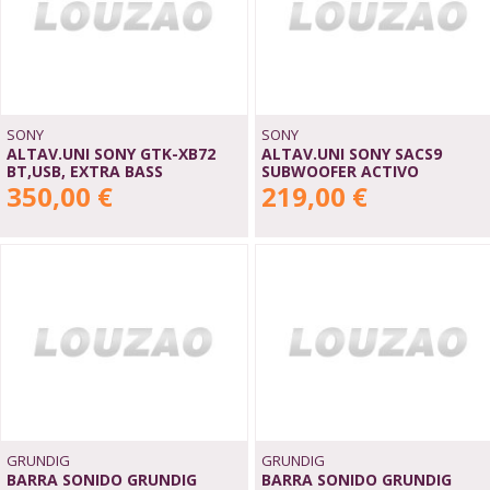
SONY
SONY
ALTAV.UNI SONY GTK-XB72
ALTAV.UNI SONY SACS9
BT,USB, EXTRA BASS
SUBWOOFER ACTIVO
350,00 €
219,00 €
GRUNDIG
GRUNDIG
BARRA SONIDO GRUNDIG
BARRA SONIDO GRUNDIG