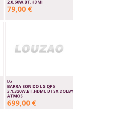
2.0,60W,BT,HDMI
79,00 €
LG
BARRA SONIDO LG QP5
3.1,320W,BT,HDMI, DTSX,DOLBY
ATMOS
699,00 €