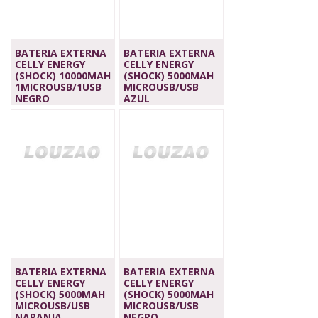
BATERIA EXTERNA
BATERIA EXTERNA
CELLY ENERGY
CELLY ENERGY
(SHOCK) 10000MAH
(SHOCK) 5000MAH
1MICROUSB/1USB
MICROUSB/USB
NEGRO
AZUL
24,90 €
10,90 €
BATERIA EXTERNA
BATERIA EXTERNA
CELLY ENERGY
CELLY ENERGY
(SHOCK) 5000MAH
(SHOCK) 5000MAH
MICROUSB/USB
MICROUSB/USB
NARANJA
NEGRO