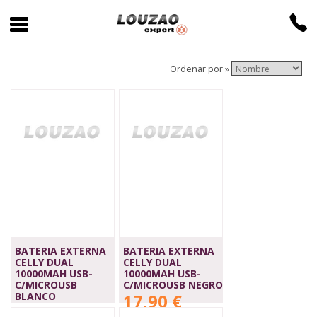
Ordenar por »
BATERIA EXTERNA
BATERIA EXTERNA
CELLY DUAL
CELLY DUAL
10000MAH USB-
10000MAH USB-
C/MICROUSB
C/MICROUSB NEGRO
BLANCO
17,90 €
17,90 €