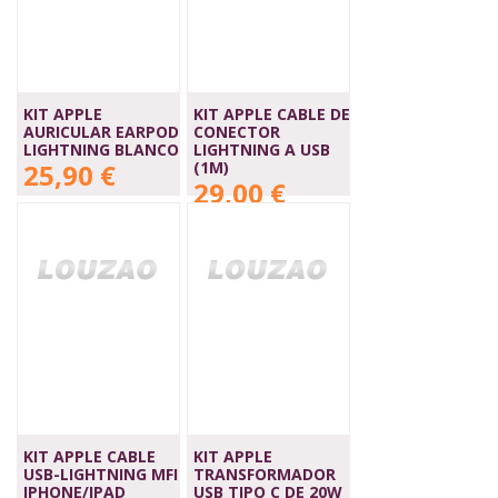
KIT APPLE
KIT APPLE CABLE DE
AURICULAR EARPOD
CONECTOR
LIGHTNING BLANCO
LIGHTNING A USB
25,90 €
(1M)
29,00 €
KIT APPLE CABLE
KIT APPLE
USB-LIGHTNING MFI
TRANSFORMADOR
IPHONE/IPAD
USB TIPO C DE 20W