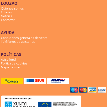
LOUZAO
Quiénes somos
Enlaces
Noticias
Contactar
AYUDA
Condiciones generales de venta
Teléfonos de asistencia
POLÍTICAS
Aviso legal
Política de cookies
Mapa de sitio