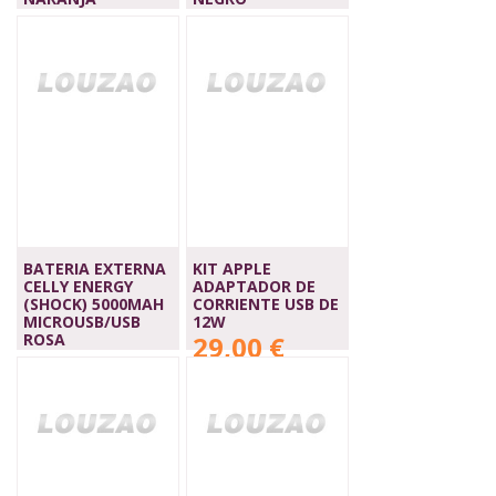
10,90 €
10,90 €
BATERIA EXTERNA
KIT APPLE
CELLY ENERGY
ADAPTADOR DE
(SHOCK) 5000MAH
CORRIENTE USB DE
MICROUSB/USB
12W
ROSA
29,00 €
10,90 €