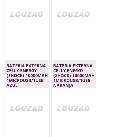
BATERIA EXTERNA
BATERIA EXTERNA
CELLY ENERGY
CELLY ENERGY
(SHOCK) 10000MAH
(SHOCK) 10000MAH
1MICROUSB/1USB
1MICROUSB/1USB
AZUL
NARANJA
24,90 €
24,90 €